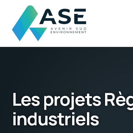
Les projets Rè
industriels