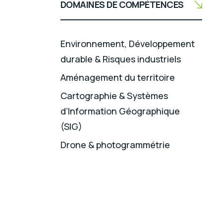
DOMAINES DE COMPÉTENCES
Environnement, Développement
durable & Risques industriels
Aménagement du territoire
Cartographie & Systèmes
d’Information Géographique
(SIG)
Drone & photogrammétrie