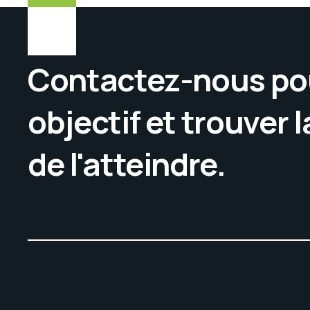
Contactez-nous pou
objectif et trouver 
de l'atteindre.