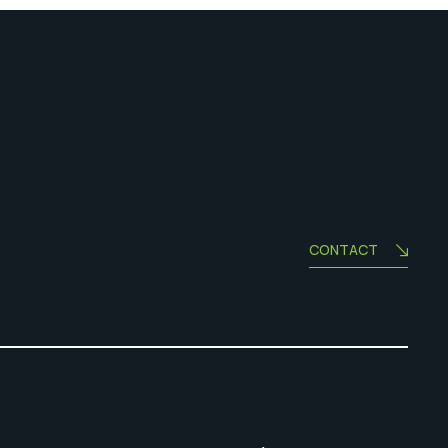
CONTACT