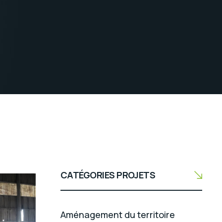
CATÉGORIES PROJETS
Aménagement du territoire