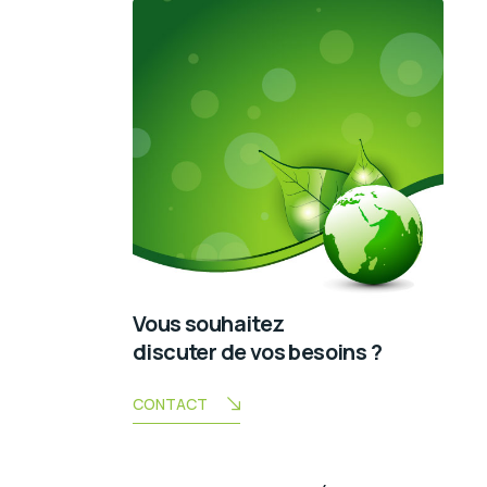
Vous souhaitez
discuter de vos besoins ?
CONTACT