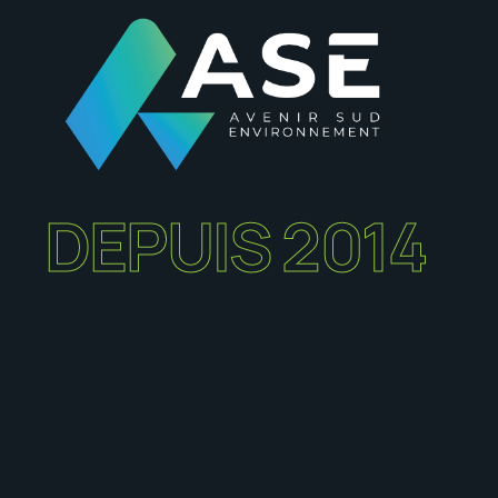
DEPUIS 2014