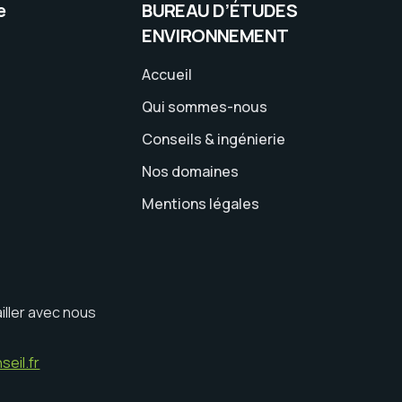
e
BUREAU D’ÉTUDES
ENVIRONNEMENT
Accueil
Qui sommes-nous
Conseils & ingénierie
Nos domaines
Mentions légales
iller avec nous
eil.fr