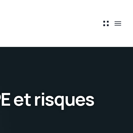
E et risques