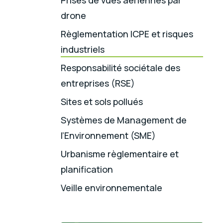
drone
Règlementation ICPE et risques
industriels
Responsabilité sociétale des
entreprises (RSE)
Sites et sols pollués
Systèmes de Management de
l’Environnement (SME)
Urbanisme règlementaire et
planification
Veille environnementale