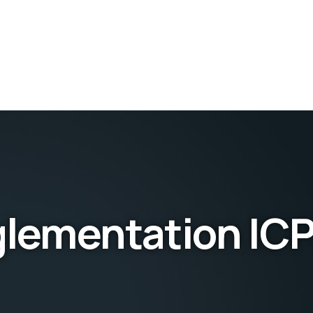
glementation ICP