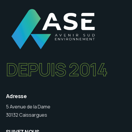
DEPUIS 2014
Adresse
5 Avenue de la Dame
30132 Caissargues
SUIVEZ NOUS