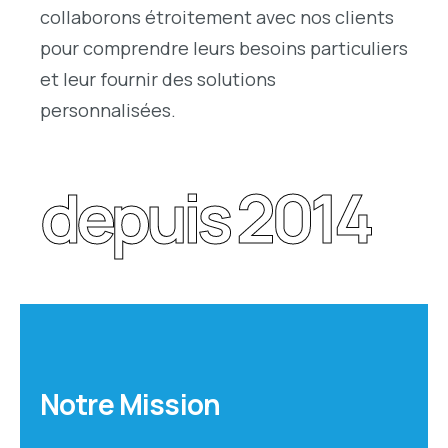
collaborons étroitement avec nos clients
pour comprendre leurs besoins particuliers
et leur fournir des solutions
personnalisées.
depuis 2014
Notre Mission