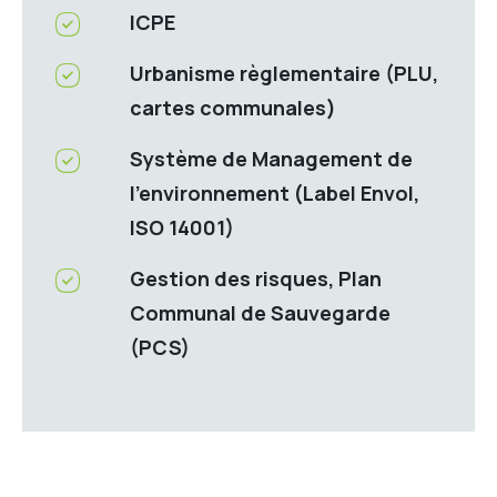
ICPE
Urbanisme règlementaire (PLU,
cartes communales)
Système de Management de
l’environnement (Label Envol,
ISO 14001)
Gestion des risques, Plan
Communal de Sauvegarde
(PCS)