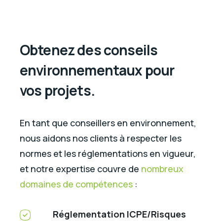
Obtenez des conseils
environnementaux pour
vos projets.
En tant que conseillers en environnement,
nous aidons nos clients à respecter les
normes et les réglementations en vigueur,
et notre expertise couvre de
nombreux
domaines de compétences
:
Réglementation ICPE/Risques