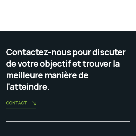
Contactez-nous pour discuter
de votre objectif et trouver la
meilleure manière de
l'atteindre.
CONTACT