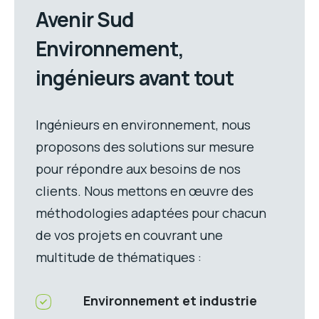
Avenir Sud
Environnement,
ingénieurs avant tout
Ingénieurs en environnement, nous
proposons des solutions sur mesure
pour répondre aux besoins de nos
clients. Nous mettons en œuvre des
méthodologies adaptées pour chacun
de vos projets en couvrant une
multitude de thématiques :
Environnement et industrie