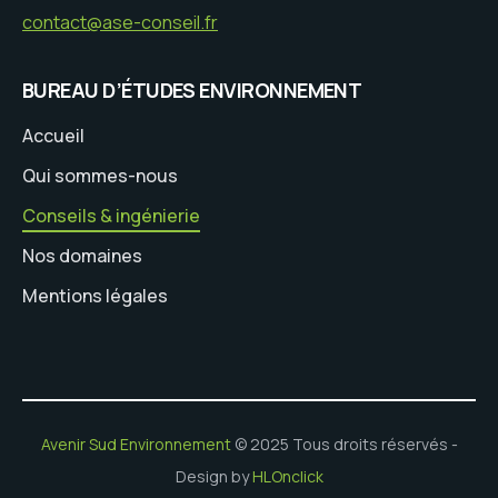
contact@ase-conseil.fr
BUREAU D’ÉTUDES ENVIRONNEMENT
Accueil
Qui sommes-nous
Conseils & ingénierie
Nos domaines
Mentions légales
Avenir Sud Environnement
© 2025 Tous droits réservés -
Design by
HLOnclick