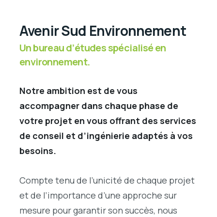
Avenir Sud Environnement
Un bureau d’études spécialisé en
environnement.
Notre ambition est de vous
accompagner dans chaque phase de
votre projet en vous offrant des services
de conseil et d’ingénierie adaptés à vos
besoins.
Compte tenu de l’unicité de chaque projet
et de l’importance d’une approche sur
mesure pour garantir son succès, nous