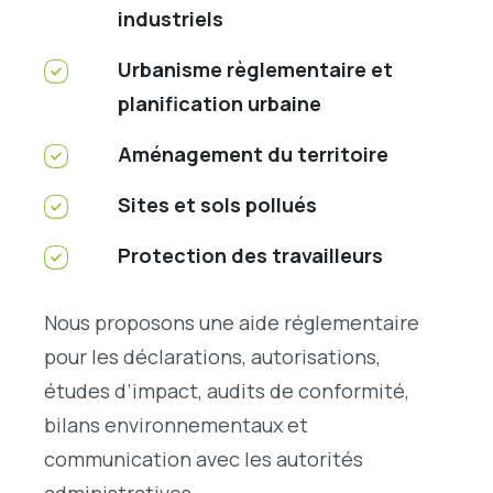
industriels
Urbanisme règlementaire et
planification urbaine
Aménagement du territoire
Sites et sols pollués
Protection des travailleurs
Nous proposons une aide réglementaire
pour les déclarations, autorisations,
études d’impact, audits de conformité,
bilans environnementaux et
communication avec les autorités