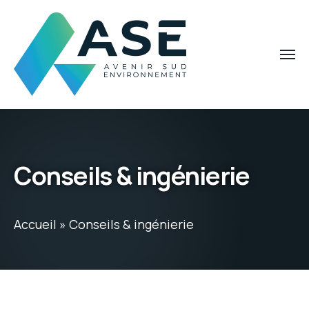
Conseils & ingénierie
Accueil
»
Conseils & ingénierie