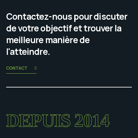
Contactez-nous pour discuter
de votre objectif et trouver la
meilleure manière de
l'atteindre.
CONTACT
DEPUIS 2014