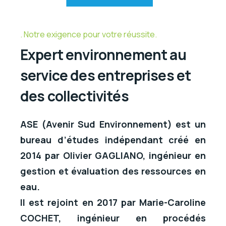
Notre exigence pour votre réussite.
Expert environnement au
service des entreprises et
des collectivités
ASE (Avenir Sud Environnement) est un
bureau d’études indépendant créé en
2014 par Olivier GAGLIANO, ingénieur en
gestion et évaluation des ressources en
eau.
Il est rejoint en 2017 par Marie-Caroline
COCHET, ingénieur en procédés