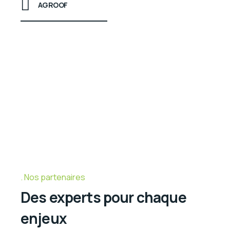
AGROOF
Nos partenaires
Des experts pour chaque
enjeux