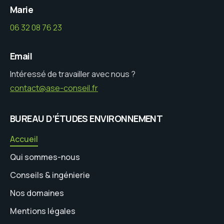
Marie
06 32 08 76 23
Email
Intéressé de travailler avec nous ?
contact@ase-conseil.fr
BUREAU D’ÉTUDES ENVIRONNEMENT
Accueil
Qui sommes-nous
Conseils & ingénierie
Nos domaines
Mentions légales