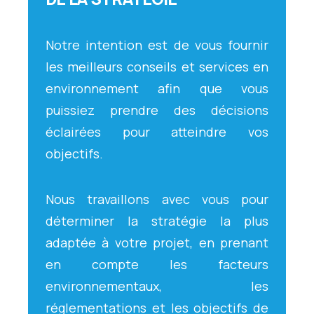
Notre intention est de vous fournir
les meilleurs conseils et services en
environnement afin que vous
puissiez prendre des décisions
éclairées pour atteindre vos
objectifs.
Nous travaillons avec vous pour
déterminer la stratégie la plus
adaptée à votre projet, en prenant
en compte les facteurs
environnementaux, les
réglementations et les objectifs de