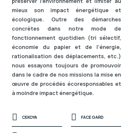
préserver l’environnement et limiter au
mieux son impact énergétique et
écologique. Outre des démarches
concrètes dans notre mode de
fonctionnement quotidien (tri sélectif,
économie du papier et de l’énergie,
rationalisation des déplacements, etc.)
nous essayons toujours de promouvoir
dans le cadre de nos missions la mise en
œuvre de procédés écoresponsables et
à moindre impact énergétique.
CEKOYA
FACE GARD