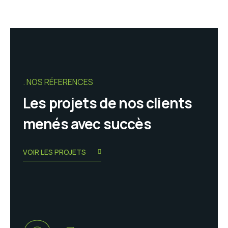
NOS RÉFERENCES
Les projets de nos clients
menés avec succès
VOIR LES PROJETS