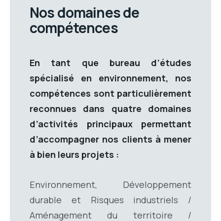
Nos domaines de
compétences
En tant que bureau d’études
spécialisé en environnement, nos
compétences sont particulièrement
reconnues dans quatre domaines
d’activités principaux permettant
d’accompagner nos clients à mener
à bien leurs projets :
Environnement, Développement
durable et Risques industriels /
Aménagement du territoire /