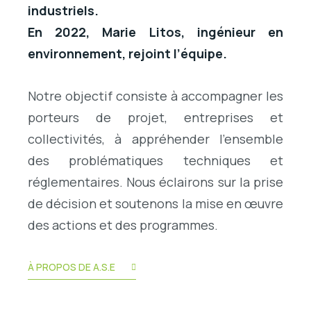
industriels.
En 2022, Marie Litos, ingénieur en
environnement, rejoint l’équipe.
Notre objectif consiste à accompagner les
porteurs de projet, entreprises et
collectivités, à appréhender l’ensemble
des problématiques techniques et
réglementaires. Nous éclairons sur la prise
de décision et soutenons la mise en œuvre
des actions et des programmes.
À PROPOS DE A.S.E