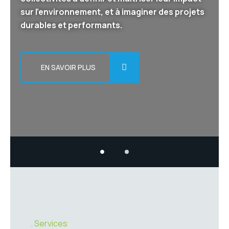
sur l’environnement, et à imaginer des projets
durables et performants.
EN SAVOIR PLUS
Services