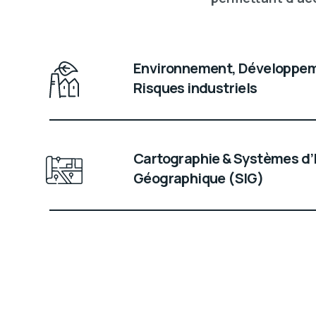
Environnement, Développem
Risques industriels
Cartographie & Systèmes d’
Géographique (SIG)