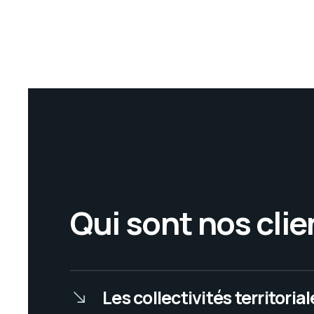
Qui sont nos clie
Les collectivités territorial