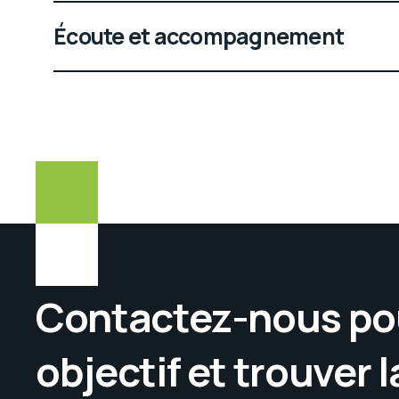
Écoute et accompagnement
Contactez-nous pou
objectif et trouver 