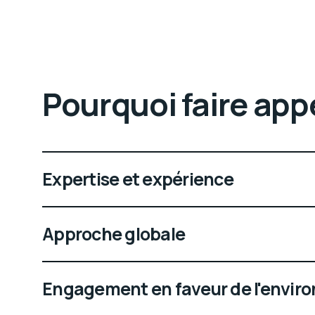
Pourquoi faire appe
Expertise et expérience
Approche globale
Engagement en faveur de l'envi