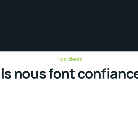
Nos clients
Ils nous font confianc