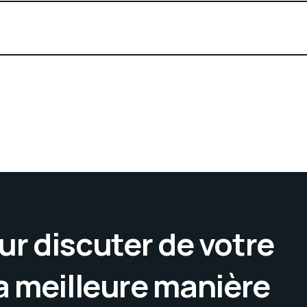
r discuter de votre
la meilleure manière