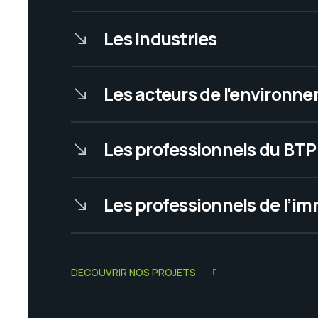
Les industries
Les acteurs de l'environn
Les professionnels du BTP
Les professionnels de l’im
DECOUVRIR NOS PROJETS