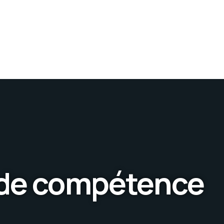
 de compétence