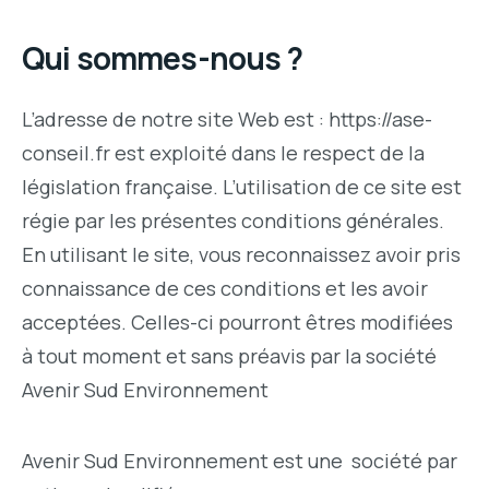
Qui sommes-nous ?
L’adresse de notre site Web est : https://ase-
conseil.fr est exploité dans le respect de la
législation française. L’utilisation de ce site est
régie par les présentes conditions générales.
En utilisant le site, vous reconnaissez avoir pris
connaissance de ces conditions et les avoir
acceptées. Celles-ci pourront êtres modifiées
à tout moment et sans préavis par la société
Avenir Sud Environnement
Avenir Sud Environnement est une société par