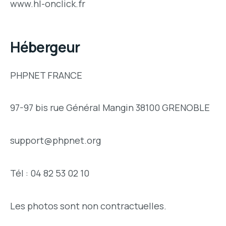
www.hl-onclick.fr
Hébergeur
PHPNET FRANCE
97-97 bis rue Général Mangin 38100 GRENOBLE
support@phpnet.org
Tél : 04 82 53 02 10
Les photos sont non contractuelles.