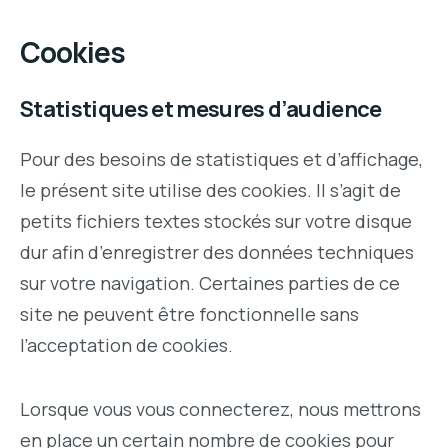
Cookies
Statistiques et mesures d’audience
Pour des besoins de statistiques et d’affichage,
le présent site utilise des cookies. Il s’agit de
petits fichiers textes stockés sur votre disque
dur afin d’enregistrer des données techniques
sur votre navigation. Certaines parties de ce
site ne peuvent être fonctionnelle sans
l’acceptation de cookies.
Lorsque vous vous connecterez, nous mettrons
en place un certain nombre de cookies pour