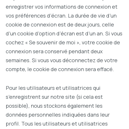
enregistrer vos informations de connexion et
vos préférences d’écran. La durée de vie d’un
cookie de connexion est de deux jours, celle
d’un cookie d’option d’écran est d’un an. Si vous
cochez « Se souvenir de moi », votre cookie de
connexion sera conservé pendant deux
semaines. Si vous vous déconnectez de votre
compte, le cookie de connexion sera effacé.
Pour les utilisateurs et utilisatrices qui
s’enregistrent sur notre site (si cela est
possible), nous stockons également les
données personnelles indiquées dans leur
profil. Tous les utilisateurs et utilisatrices