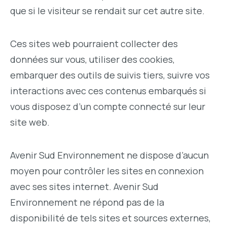
que si le visiteur se rendait sur cet autre site.
Ces sites web pourraient collecter des
données sur vous, utiliser des cookies,
embarquer des outils de suivis tiers, suivre vos
interactions avec ces contenus embarqués si
vous disposez d’un compte connecté sur leur
site web.
Avenir Sud Environnement ne dispose d’aucun
moyen pour contrôler les sites en connexion
avec ses sites internet. Avenir Sud
Environnement ne répond pas de la
disponibilité de tels sites et sources externes,