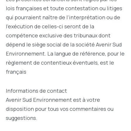
lois françaises et toute contestation ou litiges
qui pourraient naître de l’interprétation ou de
l’exécution de celles-ci seront de la
compétence exclusive des tribunaux dont
dépend le siège social de la société Avenir Sud
Environnement. La langue de référence, pour le
règlement de contentieux éventuels, est le
français
Informations de contact
Avenir Sud Environnement est à votre
disposition pour tous vos commentaires ou
suggestions.