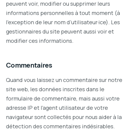
peuvent voir, modifier ou supprimer leurs
informations personnelles à tout moment (à
l’exception de leur nom d’utilisateur·ice). Les
gestionnaires du site peuvent aussi voir et
modifier ces informations.
Commentaires
Quand vous laissez un commentaire sur notre
site web, les données inscrites dans le
formulaire de commentaire, mais aussi votre
adresse IP et l’agent utilisateur de votre
navigateur sont collectés pour nous aider à la
détection des commentaires indésirables.