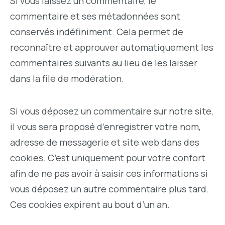
Si vous laissez un commentaire, le
commentaire et ses métadonnées sont
conservés indéfiniment. Cela permet de
reconnaître et approuver automatiquement les
commentaires suivants au lieu de les laisser
dans la file de modération.
Si vous déposez un commentaire sur notre site,
il vous sera proposé d’enregistrer votre nom,
adresse de messagerie et site web dans des
cookies. C’est uniquement pour votre confort
afin de ne pas avoir à saisir ces informations si
vous déposez un autre commentaire plus tard.
Ces cookies expirent au bout d’un an.