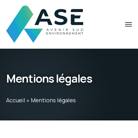
Mentions légales
Accueil
»
Mentions légales