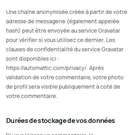
Une chaîne anonymisée créée à partir de votre
adresse de messagerie (également appelée
hash) peut être envoyée au service Gravatar
pour vérifier si vous utilisez ce dernier. Les
clauses de confidentialité du service Gravatar
sont disponibles ici :
https://automattic.com/privacy/. Après
validation de votre commentaire, votre photo
de profil sera visible publiquement à coté de
votre commentaire.
Durées de stockage de vos données