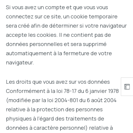
Si vous avez un compte et que vous vous
connectez sur ce site, un cookie temporaire
sera créé afin de déterminer si votre navigateur
accepte les cookies. Il ne contient pas de
données personnelles et sera supprimé
automatiquement à la fermeture de votre
navigateur.
Les droits que vous avez sur vos données
Conformément à la loi 78-17 du 6 janvier 1978
(modifiée par la loi 2004-801 du 6 août 2004
relative à la protection des personnes
physiques à l’égard des traitements de
données à caractère personnel) relative à