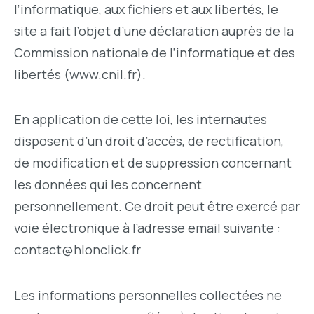
l’informatique, aux fichiers et aux libertés, le
site a fait l’objet d’une déclaration auprès de la
Commission nationale de l’informatique et des
libertés (www.cnil.fr).
En application de cette loi, les internautes
disposent d’un droit d’accès, de rectification,
de modification et de suppression concernant
les données qui les concernent
personnellement. Ce droit peut être exercé par
voie électronique à l’adresse email suivante :
contact@hlonclick.fr
Les informations personnelles collectées ne