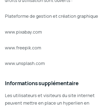
droits d’utilisation sont ouverts :
Plateforme de gestion et création graphique
www.pixabay.com
www.freepik.com
www.unsplash.com
Informations supplémentaire
Les utilisateurs et visiteurs du site internet
peuvent mettre en place un hyperlien en