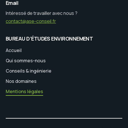
Email
Intéressé de travailler avec nous ?
contact@ase-conseil.fr
BUREAU D’ÉTUDES ENVIRONNEMENT
Accueil
Qui sommes-nous
Conseils & ingénierie
Nos domaines
Mentions légales