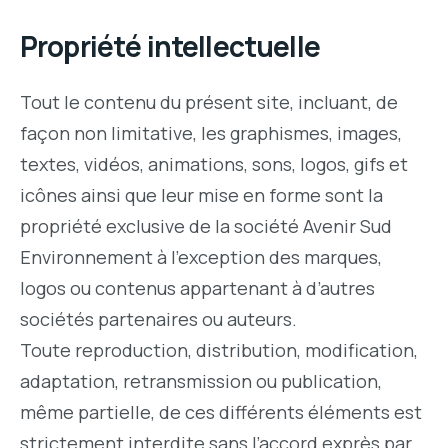
Propriété intellectuelle
Tout le contenu du présent site, incluant, de
façon non limitative, les graphismes, images,
textes, vidéos, animations, sons, logos, gifs et
icônes ainsi que leur mise en forme sont la
propriété exclusive de la société Avenir Sud
Environnement à l’exception des marques,
logos ou contenus appartenant à d’autres
sociétés partenaires ou auteurs.
Toute reproduction, distribution, modification,
adaptation, retransmission ou publication,
même partielle, de ces différents éléments est
strictement interdite sans l’accord exprès par