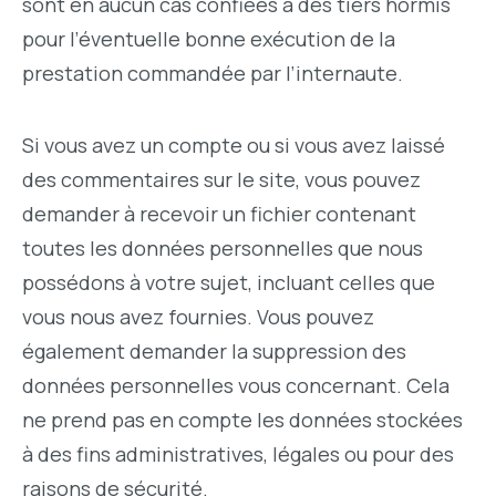
sont en aucun cas confiées à des tiers hormis
pour l’éventuelle bonne exécution de la
prestation commandée par l’internaute.
Si vous avez un compte ou si vous avez laissé
des commentaires sur le site, vous pouvez
demander à recevoir un fichier contenant
toutes les données personnelles que nous
possédons à votre sujet, incluant celles que
vous nous avez fournies. Vous pouvez
également demander la suppression des
données personnelles vous concernant. Cela
ne prend pas en compte les données stockées
à des fins administratives, légales ou pour des
raisons de sécurité.