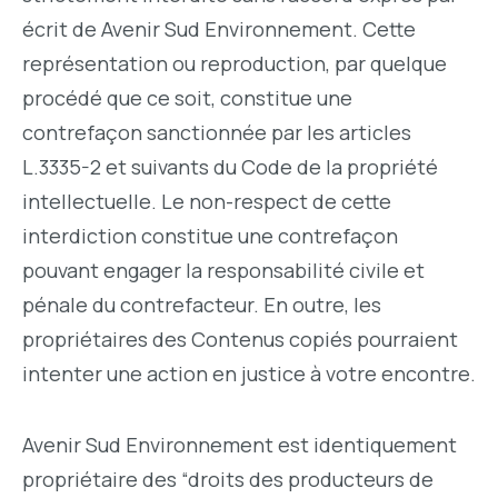
écrit de Avenir Sud Environnement. Cette
représentation ou reproduction, par quelque
procédé que ce soit, constitue une
contrefaçon sanctionnée par les articles
L.3335-2 et suivants du Code de la propriété
intellectuelle. Le non-respect de cette
interdiction constitue une contrefaçon
pouvant engager la responsabilité civile et
pénale du contrefacteur. En outre, les
propriétaires des Contenus copiés pourraient
intenter une action en justice à votre encontre.
Avenir Sud Environnement est identiquement
propriétaire des “droits des producteurs de