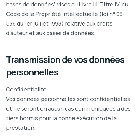
bases de données” visés au Livre III, Titre IV, du
Code de la Propriété Intellectuelle (loi n° 98-
536 du 1er juillet 1998) relative aux droits
d’auteur et aux bases de données.
Transmission de vos données
personnelles
Confidentialité
Vos données personnelles sont confidentielles
et ne seront en aucun cas communiquées à des
tiers hormis pour la bonne exécution de la
prestation.