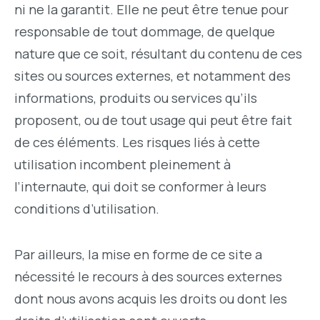
ni ne la garantit. Elle ne peut être tenue pour
responsable de tout dommage, de quelque
nature que ce soit, résultant du contenu de ces
sites ou sources externes, et notamment des
informations, produits ou services qu’ils
proposent, ou de tout usage qui peut être fait
de ces éléments. Les risques liés à cette
utilisation incombent pleinement à
l’internaute, qui doit se conformer à leurs
conditions d’utilisation.
Par ailleurs, la mise en forme de ce site a
nécessité le recours à des sources externes
dont nous avons acquis les droits ou dont les