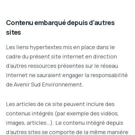
Contenu embarqué depuis d’autres
sites
Les liens hypertextes mis en place dans le
cadre du présent site internet en direction
d’autres ressources présentes sur le réseau
Internet ne sauraient engager la responsabilité
de Avenir Sud Environnement.
Les articles de ce site peuvent inclure des
contenus intégrés (par exemple des vidéos,
images, articles…). Le contenu intégré depuis
d’autres sites se comporte de la même manière