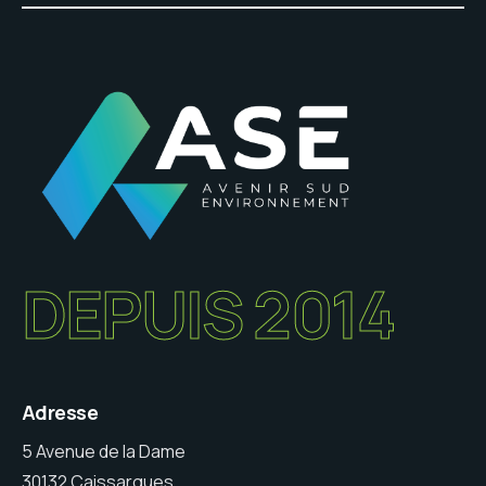
DEPUIS 2014
Adresse
5 Avenue de la Dame
30132 Caissargues