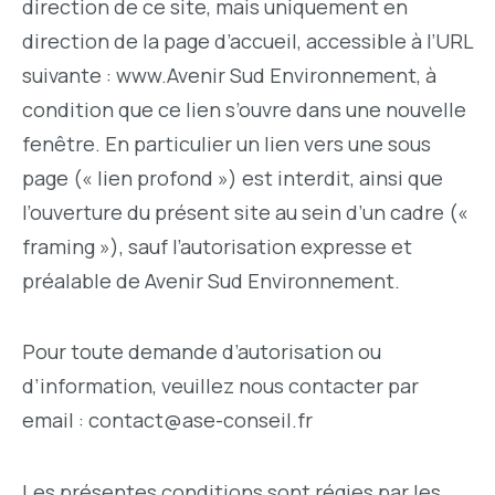
direction de ce site, mais uniquement en
direction de la page d’accueil, accessible à l’URL
suivante : www.Avenir Sud Environnement, à
condition que ce lien s’ouvre dans une nouvelle
fenêtre. En particulier un lien vers une sous
page (« lien profond ») est interdit, ainsi que
l’ouverture du présent site au sein d’un cadre («
framing »), sauf l’autorisation expresse et
préalable de Avenir Sud Environnement.
Pour toute demande d’autorisation ou
d’information, veuillez nous contacter par
email : contact@ase-conseil.fr
Les présentes conditions sont régies par les