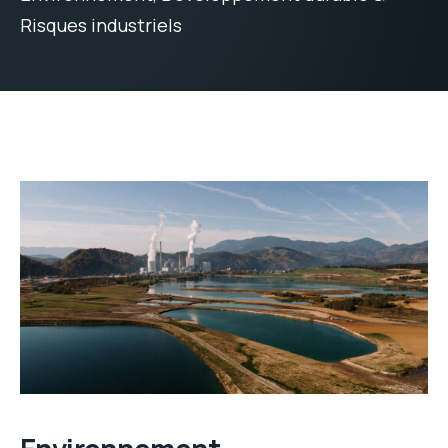
Risques industriels