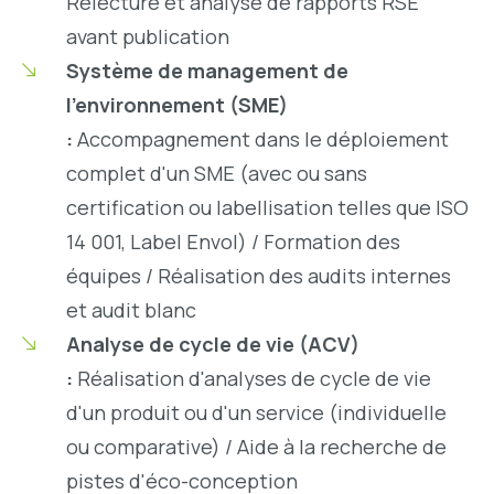
Relecture et analyse de rapports RSE
avant publication
Système de management de
l’environnement (SME)
:
Accompagnement dans le déploiement
complet d'un SME (avec ou sans
certification ou labellisation telles que ISO
14 001, Label Envol) / Formation des
équipes / Réalisation des audits internes
et audit blanc
Analyse de cycle de vie (ACV)
:
Réalisation d'analyses de cycle de vie
d'un produit ou d'un service (individuelle
ou comparative) / Aide à la recherche de
pistes d'éco-conception