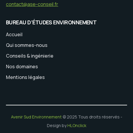
contact@ase-conseil.fr
BUREAU D’ÉTUDES ENVIRONNEMENT
Accueil
Qui sommes-nous
Conseils & ingénierie
Nos domaines
Mentions légales
Avenir Sud Environnement
© 2025 Tous droits réservés -
Design by
HLOnclick