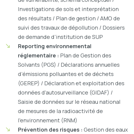
Investigations de sols et interprétation
des résultats / Plan de gestion / AMO de
suivi des travaux de dépollution / Dossiers
de demande d’institution de SUP
Reporting environnemental
réglementaire :
Plan de Gestion des
Solvants (PGS) / Déclarations annuelles
d’émissions polluantes et de déchets
(GEREP) / Déclaration et exploitation des
données d'autosurveillance (GIDAF) /
Saisie de données sur le réseau national
de mesures de la radioactivité de
l’environnement (RNM)
Prévention des risques :
Gestion des eaux