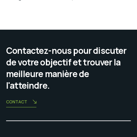
Contactez-nous pour discuter
de votre objectif et trouver la
meilleure manière de
l'atteindre.
CONTACT