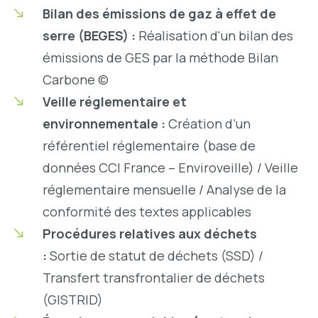
Bilan des émissions de gaz à effet de
serre (BEGES) :
Réalisation d'un bilan des
émissions de GES par la méthode Bilan
Carbone ©
Veille réglementaire et
environnementale :
Création d’un
référentiel réglementaire (base de
données CCI France – Enviroveille) / Veille
réglementaire mensuelle / Analyse de la
conformité des textes applicables
Procédures relatives aux déchets
:
Sortie de statut de déchets (SSD) /
Transfert transfrontalier de déchets
(GISTRID)