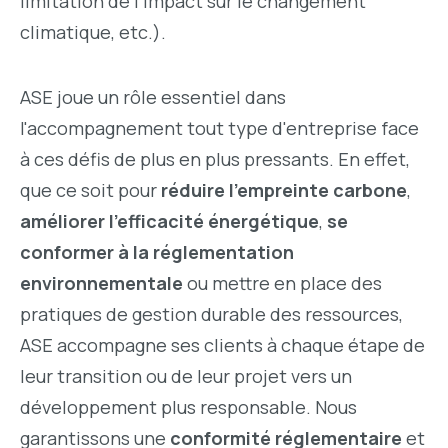
l
imitation de l’impact sur le changement
climatique, etc.).
ASE joue un rôle essentiel dans
l'accompagnement tout type d'entreprise face
à ces défis de plus en plus pressants. En effet,
que ce soit pour
réduire l'empreinte carbone
,
améliorer l'efficacité énergétique
,
se
conformer à la réglementation
environnementale
ou mettre en place des
pratiques de gestion durable des ressources,
ASE accompagne ses clients à chaque étape de
leur transition ou de leur projet vers un
développement plus responsable. Nous
garantissons une
conformité réglementaire
et