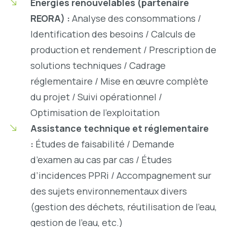
Énergies renouvelables (partenaire
REORA) :
Analyse des consommations /
Identification des besoins / Calculs de
production et rendement / Prescription de
solutions techniques / Cadrage
réglementaire / Mise en œuvre complète
du projet / Suivi opérationnel /
Optimisation de l’exploitation
Assistance technique et réglementaire
:
Études de faisabilité / Demande
d’examen au cas par cas / Études
d’incidences PPRi / Accompagnement sur
des sujets environnementaux divers
(gestion des déchets, réutilisation de l'eau,
gestion de l'eau, etc.)