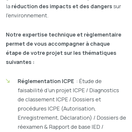
la
réduction des impacts et des dangers
sur
l’environnement.
Notre expertise technique et règlementaire
permet de vous accompagner à chaque
étape de votre projet sur les thématiques
suivantes :
Réglementation ICPE
:
Étude de
faisabilité d’un projet ICPE / Diagnostics
de classement ICPE / Dossiers et
procédures ICPE (Autorisation,
Enregistrement, Déclaration) / Dossiers de
réexamen & Rapport de base IED /