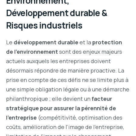
Environnement,
Développement durable &
Risques industriels
Le
développement durable
et la
protection
de l'environnement
sont des enjeux majeurs
actuels auxquels les entreprises doivent
désormais répondre de manière proactive. La
prise en compte de ces défis ne se limite plus à
une simple obligation légale ou à une démarche
philanthropique ; elle devient un
facteur
stratégique pour assurer la pérennité de
l'entreprise
(compétitivité, optimisation des
coûts, amélioration de l'image de l'entreprise,