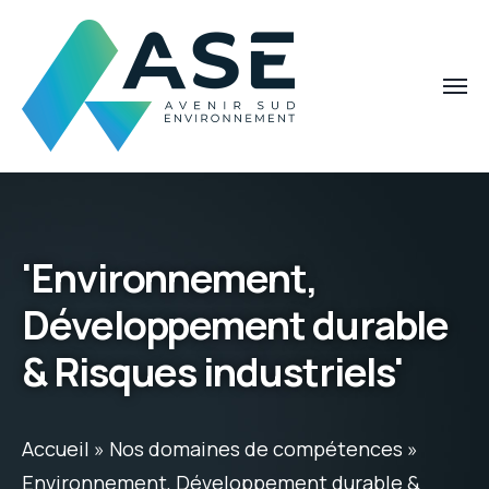
'Environnement,
Développement durable
& Risques industriels'
Accueil
»
Nos domaines de compétences
»
Environnement, Développement durable &