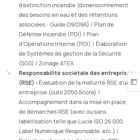
d’extinction incendie (dimensionnement
des besoins en eau et des rétentions
associées - Guide D9/D9A) / Plan de
Défense Incendie (PDI) / Plan
d’Opérations Interne (POI) / Élaboration
de Systèmes de gestion de la Sécurité
(SGS) / Zonage ATEX
Responsabilité sociétale des entreprises
(RSE) :
Évaluation de la maturité RSE d'une
entreprise (outil 2050 Score) /
Accompagnement dans la mise en place
de démarches RSE (avec ou sans
labellisation telle que Lucie ISO 26 000,
Label Numérique Responsable, etc.) /