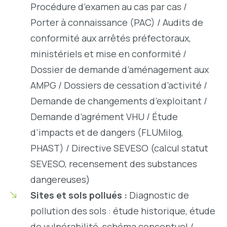
Procédure d’examen au cas par cas /
Porter à connaissance (PAC) / Audits de
conformité aux arrêtés préfectoraux,
ministériels et mise en conformité /
Dossier de demande d’aménagement aux
AMPG / Dossiers de cessation d’activité /
Demande de changements d’exploitant /
Demande d’agrément VHU / Étude
d’impacts et de dangers (FLUMilog,
PHAST) / Directive SEVESO (calcul statut
SEVESO, recensement des substances
dangereuses)
Sites et sols pollués :
Diagnostic de
pollution des sols : étude historique, étude
de vulnérabilité, schéma conceptuel /