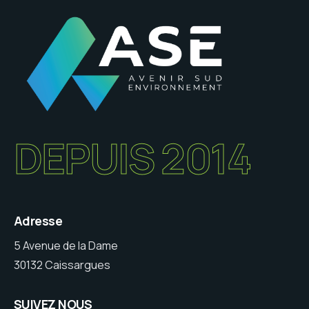
DEPUIS 2014
Adresse
5 Avenue de la Dame
30132 Caissargues
SUIVEZ NOUS