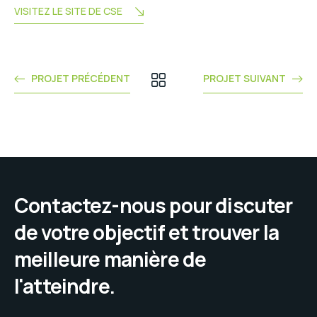
VISITEZ LE SITE DE CSE
PROJET PRÉCÉDENT
PROJET SUIVANT
Contactez-nous pour discuter
de votre objectif et trouver la
meilleure manière de
l'atteindre.