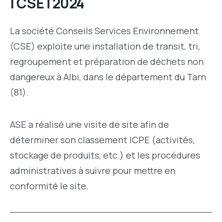
| CSE | 2024
La société Conseils Services Environnement
(CSE) exploite une installation de transit, tri,
regroupement et préparation de déchets non
dangereux à Albi, dans le département du Tarn
(81).
ASE a réalisé une visite de site afin de
déterminer son classement ICPE (activités,
stockage de produits, etc.) et les procédures
administratives à suivre pour mettre en
conformité le site.