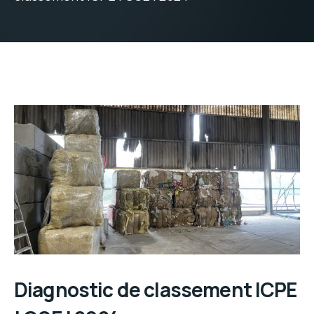
Diagnostic de classement ICPE