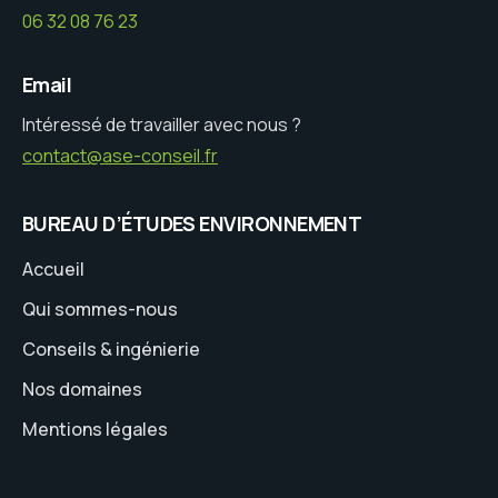
06 32 08 76 23
Email
Intéressé de travailler avec nous ?
contact@ase-conseil.fr
BUREAU D’ÉTUDES ENVIRONNEMENT
Accueil
Qui sommes-nous
Conseils & ingénierie
Nos domaines
Mentions légales