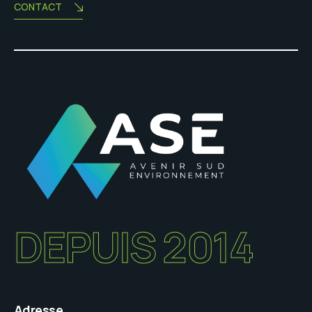
CONTACT
DEPUIS 2014
Adresse