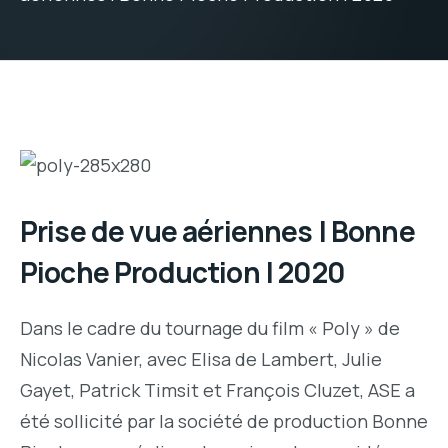
Prise de vue aériennes | Bonne
Pioche Production | 2020
Dans le cadre du tournage du film « Poly » de
Nicolas Vanier, avec Elisa de Lambert, Julie
Gayet, Patrick Timsit et François Cluzet, ASE a
été sollicité par la société de production Bonne