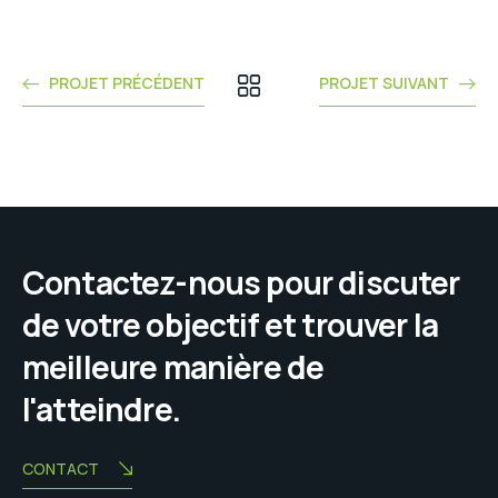
PROJET PRÉCÉDENT
PROJET SUIVANT
Contactez-nous pour discuter
de votre objectif et trouver la
meilleure manière de
l'atteindre.
CONTACT