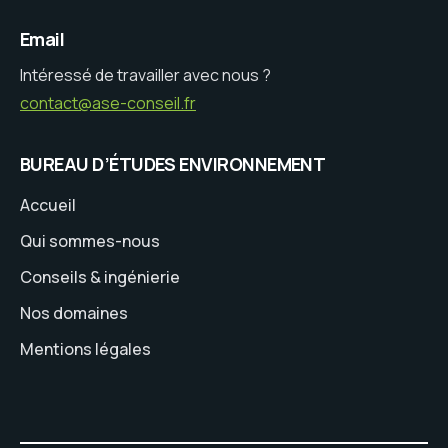
Email
Intéressé de travailler avec nous ?
contact@ase-conseil.fr
BUREAU D’ÉTUDES ENVIRONNEMENT
Accueil
Qui sommes-nous
Conseils & ingénierie
Nos domaines
Mentions légales