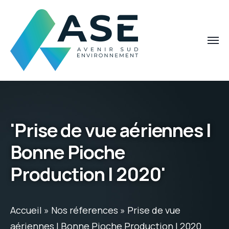
'Prise de vue aériennes |
Bonne Pioche
Production | 2020'
Accueil
»
Nos réferences
»
Prise de vue
aériennes | Bonne Pioche Production | 2020