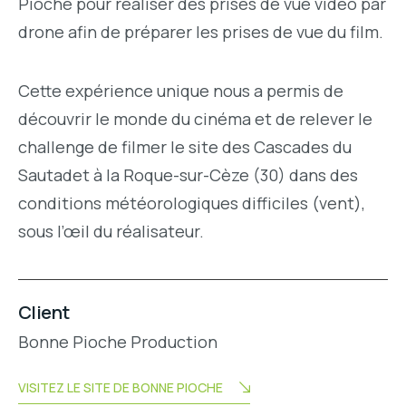
Pioche pour réaliser des prises de vue vidéo par
drone afin de préparer les prises de vue du film.
Cette expérience unique nous a permis de
découvrir le monde du cinéma et de relever le
challenge de filmer le site des Cascades du
Sautadet à la Roque-sur-Cèze (30) dans des
conditions météorologiques difficiles (vent),
sous l’œil du réalisateur.
Client
Bonne Pioche Production
VISITEZ LE SITE DE BONNE PIOCHE