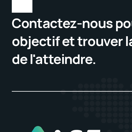
Contactez-nous pou
objectif et trouver 
de l'atteindre.