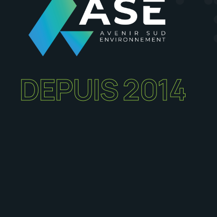
DEPUIS 2014