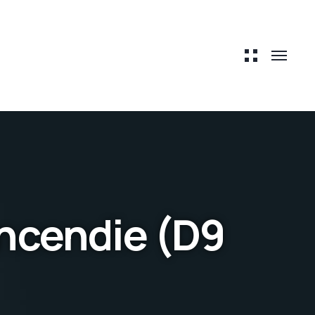
incendie (D9