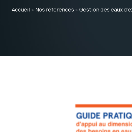
Accueil
»
Nos réferences
»
Gestion des eaux d’e