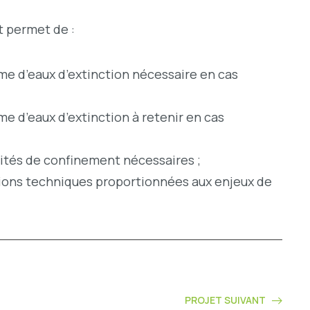
 permet de :
me d’eaux d’extinction nécessaire en cas
e d’eaux d’extinction à retenir en cas
cités de confinement nécessaires ;
ions techniques proportionnées aux enjeux de
PROJET SUIVANT