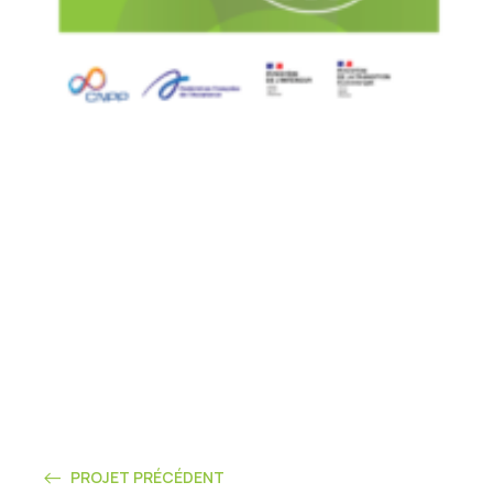
PROJET PRÉCÉDENT