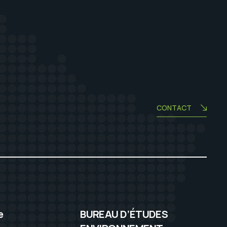
CONTACT
e
BUREAU D’ÉTUDES