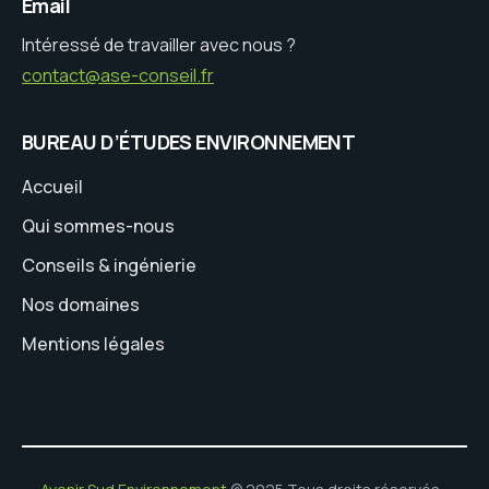
Email
Intéressé de travailler avec nous ?
contact@ase-conseil.fr
BUREAU D’ÉTUDES ENVIRONNEMENT
Accueil
Qui sommes-nous
Conseils & ingénierie
Nos domaines
Mentions légales