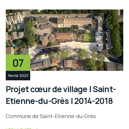
07
février 2023
Projet cœur de village | Saint-
Etienne-du-Grès | 2014-2018
Commune de Saint-Etienne-du-Grès