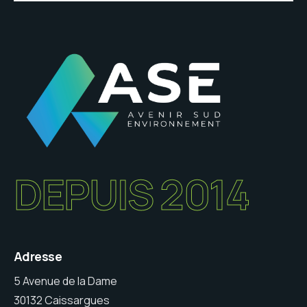
DEPUIS 2014
Adresse
5 Avenue de la Dame
30132 Caissargues