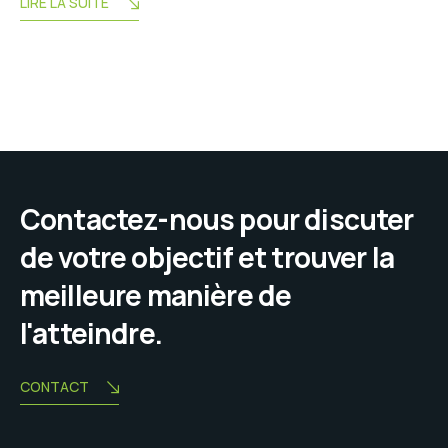
LIRE LA SUITE
Contactez-nous pour discuter
de votre objectif et trouver la
meilleure manière de
l'atteindre.
CONTACT