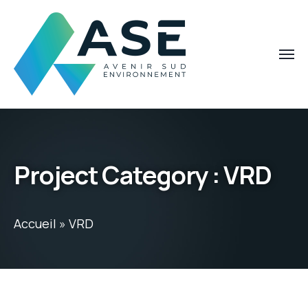
Project Category :
VRD
Accueil
»
VRD